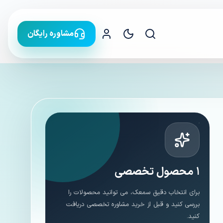
مشاوره رایگان
۱ محصول تخصصی
برای انتخاب دقیق سمعک، می توانید محصولات را
بررسی کنید و قبل از خرید مشاوره تخصصی دریافت
کنید.