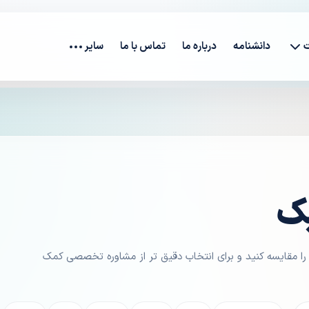
دانشنامه
درباره ما
تماس با ما
سایر
ک
ا مقایسه کنید و برای انتخاب دقیق تر از مشاوره تخصصی کمک