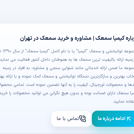
باره کیمیا سمعک | مشاوره و خرید سمعک در تهران
مجموعه توانبخشی و
زمینه ارائه باکیفیت ترین سمعک ها به هموطنان داخل کشور فعالیت می نماید.
وعه ما ضمن ارائه خدماتی مانند شنوایی سنجی و مشاوره، به افراد در زمینه
خاب بهترین و سازگارترین دستگاه توانبخشی و سمعک کمک نموده و با ارائه بهت
دها و محصولات اورجینال، کیفیت را به آنها تضمین نموده است. تمامی محصول
یا سمعک دارای ضمانت بوده و بدون هیچ نگرانی می توانید محصولات را خرید
فاده نمایید.
ادامه درباره ما
تماس با ما