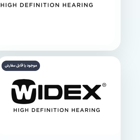
موجود یا قابل سفارش