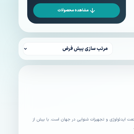
مشاهده محصولات
 از پیشگامان صنعت ایدئولوژی و تجهیزات شنوایی در جهان است. با بیش از