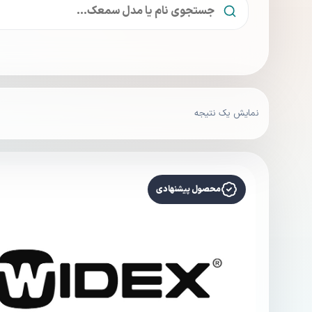
نمایش یک نتیجه
محصول پیشنهادی