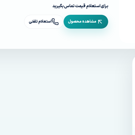
برای استعلام قیمت تماس بگیرید
مشاهده محصول
استعلام تلفنی