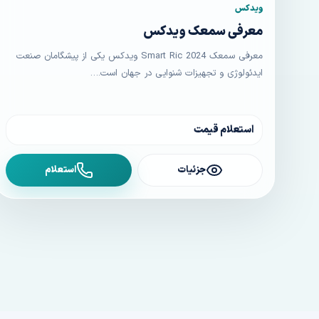
ویدکس
معرفی سمعک ویدکس
معرفی سمعک 2024 Smart Ric ویدکس یکی از پیشگامان صنعت
ایدئولوژی و تجهیزات شنوایی در جهان است.…
استعلام قیمت
جزئیات
استعلام