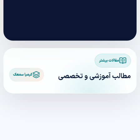
مقالات بیشتر
مطالب آموزشی و تخصصی
کیمیا سمعک