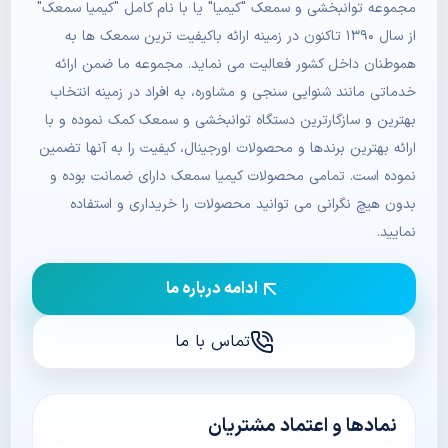
مجموعه توانبخشی و سمعک "کیمیا" یا با نام کامل "کیمیا سمعک"
از سال ۱۳۹۰ تاکنون در زمینه ارائه باکیفیت ترین سمعک ها به
هموطنان داخل کشور فعالیت می نماید. مجموعه ما ضمن ارائه
خدماتی مانند شنوایی سنجی و مشاوره، به افراد در زمینه انتخاب
بهترین و سازگارترین دستگاه توانبخشی و سمعک کمک نموده و با
ارائه بهترین برندها و محصولات اورجینال، کیفیت را به آنها تضمین
نموده است. تمامی محصولات کیمیا سمعک دارای ضمانت بوده و
بدون هیچ نگرانی می توانید محصولات را خریداری و استفاده
نمایید.
ادامه درباره ما
تماس با ما
نمادها و اعتماد مشتریان