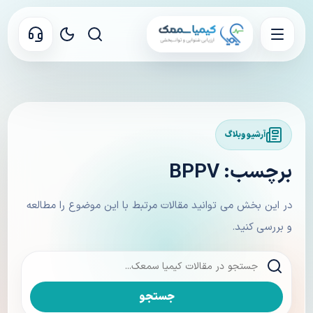
آرشیو وبلاگ
برچسب: BPPV
در این بخش می توانید مقالات مرتبط با این موضوع را مطالعه
و بررسی کنید.
جستجو