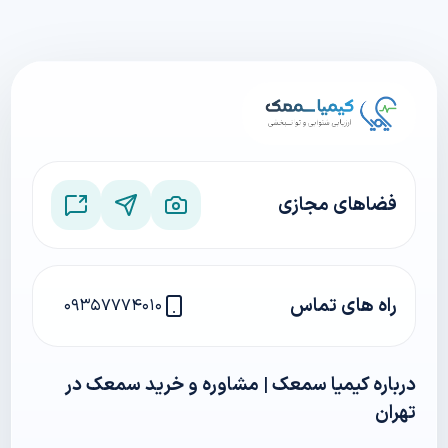
فضاهای مجازی
راه های تماس
۰۹۳۵۷۷۷۴۰۱۰
درباره کیمیا سمعک | مشاوره و خرید سمعک در
تهران