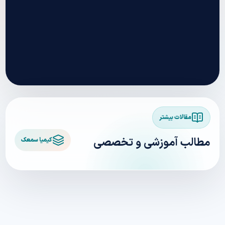
مقالات بیشتر
مطالب آموزشی و تخصصی
کیمیا سمعک