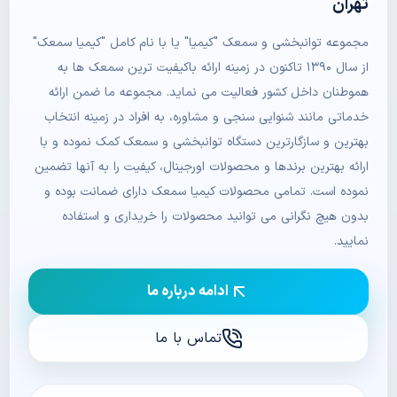
تهران
مجموعه توانبخشی و سمعک "کیمیا" یا با نام کامل "کیمیا سمعک"
از سال ۱۳۹۰ تاکنون در زمینه ارائه باکیفیت ترین سمعک ها به
هموطنان داخل کشور فعالیت می نماید. مجموعه ما ضمن ارائه
خدماتی مانند شنوایی سنجی و مشاوره، به افراد در زمینه انتخاب
بهترین و سازگارترین دستگاه توانبخشی و سمعک کمک نموده و با
ارائه بهترین برندها و محصولات اورجینال، کیفیت را به آنها تضمین
نموده است. تمامی محصولات کیمیا سمعک دارای ضمانت بوده و
بدون هیچ نگرانی می توانید محصولات را خریداری و استفاده
نمایید.
ادامه درباره ما
تماس با ما