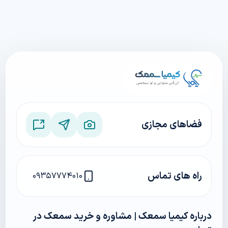
فضاهای مجازی
راه های تماس
۰۹۳۵۷۷۷۴۰۱۰
درباره کیمیا سمعک | مشاوره و خرید سمعک در