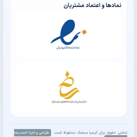
نمادها و اعتماد مشتریان
تمامی حقوق برای کیمیا سمعک محفوظ است.
طراحی و اجرا: احمدرضا