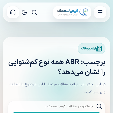
آرشیو وبلاگ
برچسب: ABR همه نوع کم‌شنوایی
را نشان می‌دهد؟
در این بخش می توانید مقالات مرتبط با این موضوع را مطالعه
و بررسی کنید.