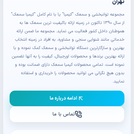
تهران
مجموعه توانبخشی و سمعک "کیمیا" یا با نام کامل "کیمیا سمعک"
از سال ۱۳۹۰ تاکنون در زمینه ارائه باکیفیت ترین سمعک ها به
هموطنان داخل کشور فعالیت می نماید. مجموعه ما ضمن ارائه
خدماتی مانند شنوایی سنجی و مشاوره، به افراد در زمینه انتخاب
بهترین و سازگارترین دستگاه توانبخشی و سمعک کمک نموده و با
ارائه بهترین برندها و محصولات اورجینال، کیفیت را به آنها تضمین
نموده است. تمامی محصولات کیمیا سمعک دارای ضمانت بوده و
بدون هیچ نگرانی می توانید محصولات را خریداری و استفاده
نمایید.
ادامه درباره ما
تماس با ما