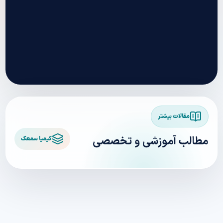
مقالات بیشتر
مطالب آموزشی و تخصصی
کیمیا سمعک