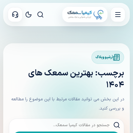
آرشیو وبلاگ
برچسب: بهترین سمعک های
۱۴۰۴
در این بخش می توانید مقالات مرتبط با این موضوع را مطالعه
و بررسی کنید.