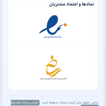
نمادها و اعتماد مشتریان
تمامی حقوق برای کیمیا سمعک محفوظ است.
طراحی و اجرا: احمدرضا