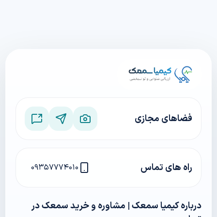
فضاهای مجازی
راه های تماس
۰۹۳۵۷۷۷۴۰۱۰
درباره کیمیا سمعک | مشاوره و خرید سمعک در