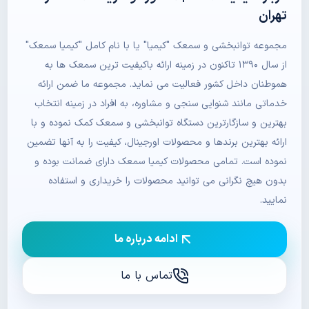
تهران
مجموعه توانبخشی و سمعک "کیمیا" یا با نام کامل "کیمیا سمعک"
از سال ۱۳۹۰ تاکنون در زمینه ارائه باکیفیت ترین سمعک ها به
هموطنان داخل کشور فعالیت می نماید. مجموعه ما ضمن ارائه
خدماتی مانند شنوایی سنجی و مشاوره، به افراد در زمینه انتخاب
بهترین و سازگارترین دستگاه توانبخشی و سمعک کمک نموده و با
ارائه بهترین برندها و محصولات اورجینال، کیفیت را به آنها تضمین
نموده است. تمامی محصولات کیمیا سمعک دارای ضمانت بوده و
بدون هیچ نگرانی می توانید محصولات را خریداری و استفاده
نمایید.
ادامه درباره ما
تماس با ما