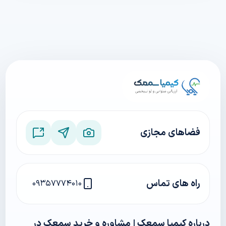
فضاهای مجازی
راه های تماس
۰۹۳۵۷۷۷۴۰۱۰
درباره کیمیا سمعک | مشاوره و خرید سمعک در