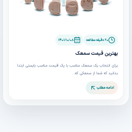
سمعک
۲۰ دقیقه مطالعه
۱۴۰۱/۱۰/۰۸
بهترین قیمت سمعک
برای انتخاب یک سمعک مناسب با یک قیمت مناسب بایستی ابتدا
بدانید که شما از سمعکی که...
ادامه مطلب