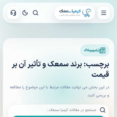
آرشیو وبلاگ
برچسب: برند سمعک و تأثیر آن بر
قیمت
در این بخش می توانید مقالات مرتبط با این موضوع را مطالعه
و بررسی کنید.