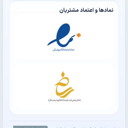
نمادها و اعتماد مشتریان