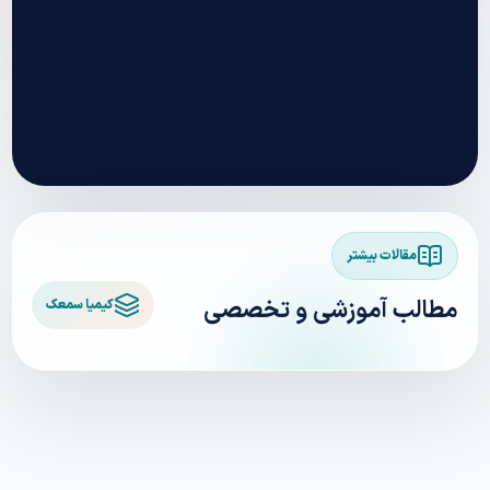
مقالات بیشتر
مطالب آموزشی و تخصصی
کیمیا سمعک