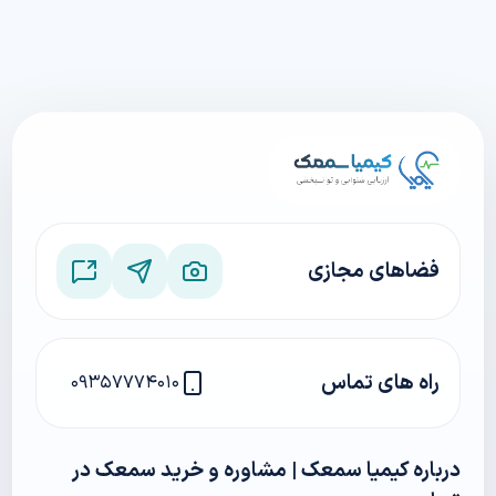
فضاهای مجازی
راه های تماس
۰۹۳۵۷۷۷۴۰۱۰
درباره کیمیا سمعک | مشاوره و خرید سمعک در