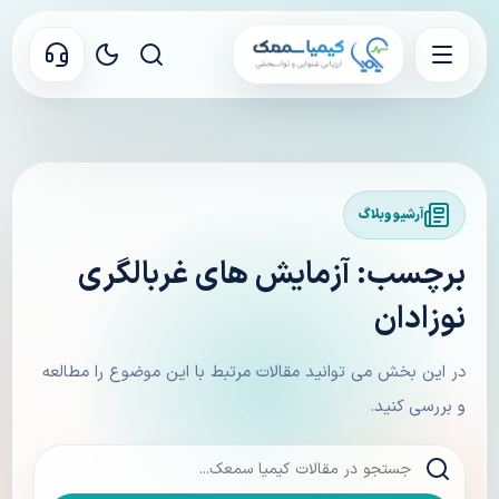
آرشیو وبلاگ
برچسب: آزمایش های غربالگری
نوزادان
در این بخش می توانید مقالات مرتبط با این موضوع را مطالعه
و بررسی کنید.