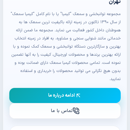
تهران
مجموعه توانبخشی و سمعک "کیمیا" یا با نام کامل "کیمیا سمعک"
از سال ۱۳۹۰ تاکنون در زمینه ارائه باکیفیت ترین سمعک ها به
هموطنان داخل کشور فعالیت می نماید. مجموعه ما ضمن ارائه
خدماتی مانند شنوایی سنجی و مشاوره، به افراد در زمینه انتخاب
بهترین و سازگارترین دستگاه توانبخشی و سمعک کمک نموده و با
ارائه بهترین برندها و محصولات اورجینال، کیفیت را به آنها تضمین
نموده است. تمامی محصولات کیمیا سمعک دارای ضمانت بوده و
بدون هیچ نگرانی می توانید محصولات را خریداری و استفاده
نمایید.
ادامه درباره ما
تماس با ما