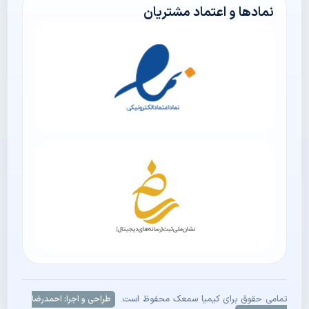
نمادها و اعتماد مشتریان
تمامی حقوق برای کیمیا سمعک محفوظ است.
طراحی و اجرا: احمدرضا