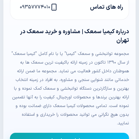
راه های تماس
۰۹۳۵۷۷۷۴۰۱۰
درباره کیمیا سمعک | مشاوره و خرید سمعک در
تهران
مجموعه توانبخشی و سمعک "کیمیا" یا با نام کامل "کیمیا سمعک"
از سال ۱۳۹۰ تاکنون در زمینه ارائه باکیفیت ترین سمعک ها به
هموطنان داخل کشور فعالیت می نماید. مجموعه ما ضمن ارائه
خدماتی مانند شنوایی سنجی و مشاوره، به افراد در زمینه انتخاب
بهترین و سازگارترین دستگاه توانبخشی و سمعک کمک نموده و با
ارائه بهترین برندها و محصولات اورجینال، کیفیت را به آنها تضمین
نموده است. تمامی محصولات کیمیا سمعک دارای ضمانت بوده و
بدون هیچ نگرانی می توانید محصولات را خریداری و استفاده
نمایید.