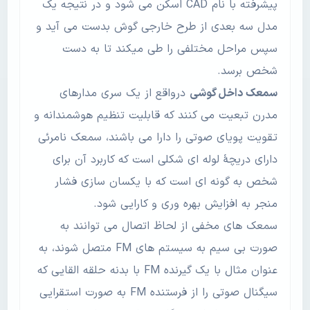
پیشرفته با نام CAD اسکن می شود و در نتیجه یک
مدل سه بعدی از طرح خارجی گوش بدست می آید و
سپس مراحل مختلفی را طی میکند تا به دست
شخص برسد.
سمعک داخل گوشی
درواقع از یک سری مدارهای
مدرن تبعیت می کنند که قابلیت تنظیم هوشمندانه و
تقویت پویای صوتی را دارا می باشند، سمعک نامرئی
دارای دریچۀ لوله ای شکلی است که کاربرد آن برای
شخص به گونه ای است که با یکسان سازی فشار
منجر به افزایش بهره وری و کارایی شود.
سمعک های مخفی از لحاظ اتصال می توانند به
صورت بی سیم به سیستم های FM متصل شوند، به
عنوان مثال با یک گیرنده FM با بدنه حلقه القایی که
سیگنال صوتی را از فرستنده FM به صورت استقرایی