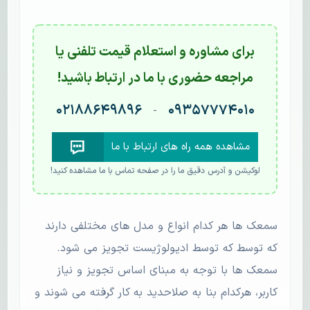
برای مشاوره و استعلام قیمت تلفنی یا
مراجعه حضوری با ما در ارتباط باشید!
۰۲۱۸۸۶۴۹۸۹۶
۰۹۳۵۷۷۷۴۰۱۰
-
مشاهده همه راه های ارتباط با ما
لوکیشن و آدرس دقیق ما را در صفحه تماس با ما مشاهده کنید!
سمعک ها هر کدام انواع و مدل های مختلفی دارند
که توسط که توسط ادیولوژیست تجویز می شود.
سمعک ها با توجه به مبنای اساس تجویز و نیاز
کاربر، هرکدام بنا به صلاحدید به کار گرفته می شوند و