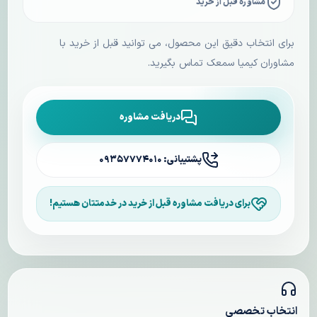
مشاوره قبل از خرید
برای انتخاب دقیق این محصول، می توانید قبل از خرید با
مشاوران کیمیا سمعک تماس بگیرید.
دریافت مشاوره
پشتیبانی: ۰۹۳۵۷۷۷۴۰۱۰
برای دریافت مشاوره قبل از خرید در خدمتتان هستیم!
انتخاب تخصصی