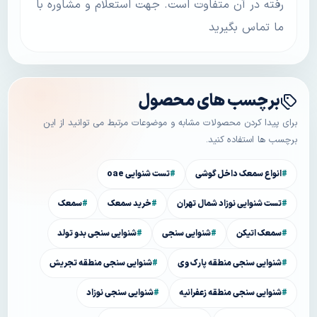
رفته در آن متفاوت است. جهت استعلام و مشاوره با
ما تماس بگیرید
برچسب های محصول
برای پیدا کردن محصولات مشابه و موضوعات مرتبط می توانید از این
برچسب ها استفاده کنید.
انواع سمعک داخل گوشی
تست شنوایی oae
تست شنوایی نوزاد شمال تهران
خرید سمعک
سمعک
سمعک اتیکن
شنوایی سنجی
شنوایی سنجی بدو تولد
شنوایی سنجی منطقه پارک وی
شنوایی سنجی منطقه تجریش
شنوایی سنجی منطقه زعفرانیه
شنوایی سنجی نوزاد