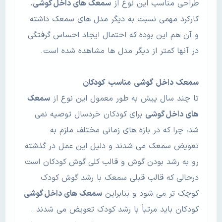
طراحی مناسب این نوع از
سمعک های داخل گوشی
،
کارکرد مهمی نسبت به دیگر مدل های سمعک داشته
و آن هم این بوده که احتمال ایجاد احساس گرفتگی
در آنها کمتر از دیگر مدل ها مشاهده شده است.
سمعک
داخل
گوشی
مناسب
کودکان
تا چند سال پیش به طور معمول این نوع از
سمعک
های داخل گوشی
برای کودکان خردسال توصیه نمی
شد، چرا که در بازه های زمانی مختلف ملزم به
تعویض سمعک می شدند و دلیل این عمل در گذشته
رو به رشد بودن گوش و قالب کلی گوش کودکان است
درحالی که قالب قبلی سمعک با رشد گوش کودک
کوچک تر می شود و بنابراین
سمعک های داخل گوشی
کودکان باید مرتباً با رشد کودک تعویض می شدند .