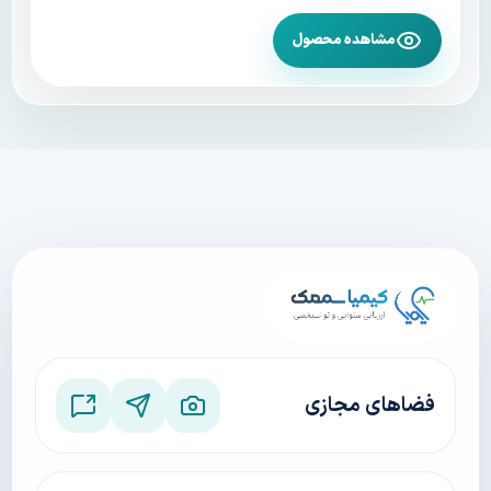
مشاهده محصول
فضاهای مجازی