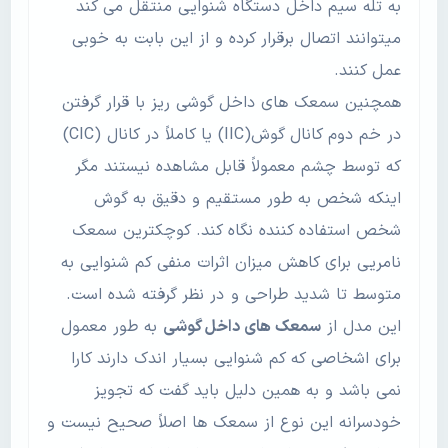
به تله سیم داخل دستگاه شنوایی منتقل می کند
میتوانند اتصال برقرار کرده و از این بابت به خوبی
عمل کنند.
همچنین سمعک های داخل گوشی ریز با قرار گرفتن
در خم دوم کانال گوش(IIC) یا كاملاً در كانال (CIC)
که توسط چشم معمولاً قابل مشاهده نیستند مگر
اینکه شخص به طور مستقیم و دقیق به گوش
شخص استفاده کننده نگاه كند. کوچکترین سمعک
نامریی برای کاهش میزان اثرات منفی کم شنوایی به
متوسط تا شدید طراحی و در نظر گرفته شده است.
این مدل از
سمعک های داخل گوشی
به طور معمول
برای اشخاصی که کم شنوایی بسیار اندک دارند کارا
نمی باشد و به همین دلیل باید گفت که تجویز
خودسرانه این نوع از سمعک ها اصلاً صحیح نیست و