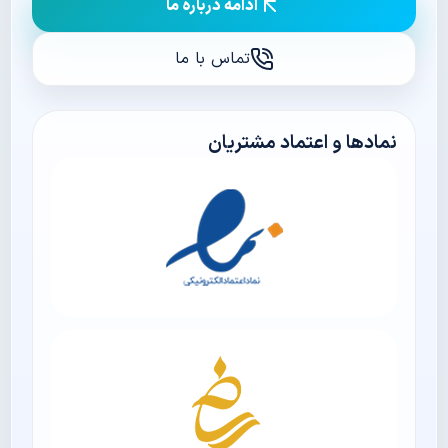
ادامه درباره ما
تماس با ما
نمادها و اعتماد مشتریان