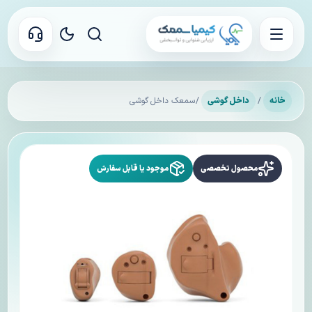
خانه
/
داخل گوشی
/ سمعک داخل گوشی
محصول تخصصی
موجود یا قابل سفارش