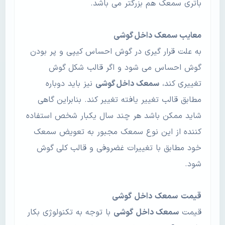
باتری سمعک هم بزرگتر می باشد.
معایب
سمعک داخل گوشی
به علت قرار گیری در گوش احساس کیپی و پر بودن
گوش احساس می شود و اگر قالب شکل گوش
تغییری کند،
سمعک داخل گوشی
نیز باید دوباره
مطابق قالب تغییر یافته تغییر کند. بنابراین گاهی
شاید ممکن باشد هر چند سال یکبار شخص استفاده
کننده از این نوع سمعک مجبور به تعویض سمعک
خود مطابق با تغییرات غضروفی و قالب کلی گوش
شود.
قیمت
سمعک
داخل
گوشی
قیمت
سمعک داخل
گوشی
با توجه به تکنولوژی بکار