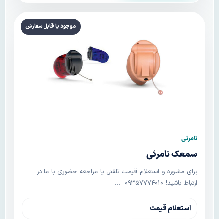
موجود یا قابل سفارش
نامرئی
سمعک نامرئی
برای مشاوره و استعلام قیمت تلفنی یا مراجعه حضوری با ما در
ارتباط باشید! ۰۹۳۵۷۷۷۴۰۱۰ -…
استعلام قیمت