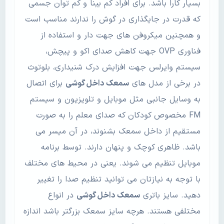
بسیار کارا باشد. برای افراد کم بینا و کم توان جسمی
که قدرت در جایگذاری در گوش را ندارند مناسب است
و همچنین میکروفن های جهت دار و استفاده از
فناوری OVP جهت کاهش صدای اکو و پیچش،
سیستم وایرلس جهت افزایش درک شنیداری، بلوتوث
در برخی از مدل های
سمعک داخل گوشی
برای اتصال
به وسایل جانبی مثل موبایل و تلویزیون و سیستم
FM مخصوص کودکان که صدای معلم را به صورت
مستقیم از داخل سمعک بشنوند، در آن میسر می
باشد. ظاهری کوچک و پنهان دارند. توسط برنامه
موبایل تنظیم می شوند. یعنی در محیط های مختلف
با توجه به نیازتان می توانید تنظیم صدا را تغییر
دهید. سایز باتری
سمعک داخل گوشی
در انواع
مختلفی هستند. هرچه سایز سمعک بزرگتر باشد اندازه