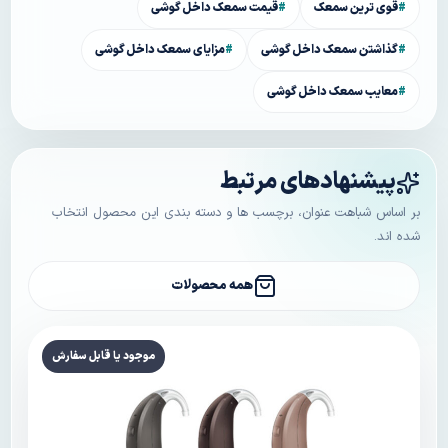
قوی ترین سمعک
قیمت سمعک داخل گوشی
گذاشتن سمعک داخل گوشی
مزایای سمعک داخل گوشی
معایب سمعک داخل گوشی
پیشنهادهای مرتبط
بر اساس شباهت عنوان، برچسب ها و دسته بندی این محصول انتخاب
شده اند.
همه محصولات
موجود یا قابل سفارش