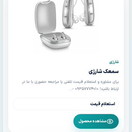
شارژی
سمعک شارژی
برای مشاوره و استعلام قیمت تلفنی یا مراجعه حضوری با ما در
ارتباط باشید! ۰۹۳۵۷۷۷۴۰۱۰ -…
استعلام قیمت
مشاهده محصول