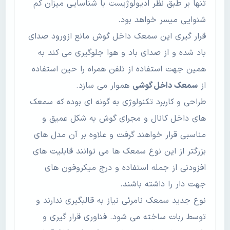
تنها بر طبق نظر ادیولوژیست با شناسایی میزان کم
شنوایی میسر خواهد بود.
قرار گیری این سمعک داخل گوش مانع ازورود صدای
باد شده و از صدای باد و هوا جلوگیری می کند به
همین جهت استفاده از تلفن همراه را حین استفاده
از
سمعک داخل گوشی
هموار می سازد.
طراحی و کاربرد تکنولوژی به گونه ای بوده که سمعک
های داخل کانال و مجرای گوش به شکل عمیق و
مناسبی قرار خواهند گرفت و علاوه بر آن مدل های
بزرگتر از این نوع سمعک ها می توانند قابلیت های
افزودنی از جمله استفاده و درج میکروفون های
جهت دار را داشته باشند.
نوع جدید سمعک نامرئی نیاز به قالبگیری ندارند و
توسط ربات ساخته می شود. فناوری قرار گیری و