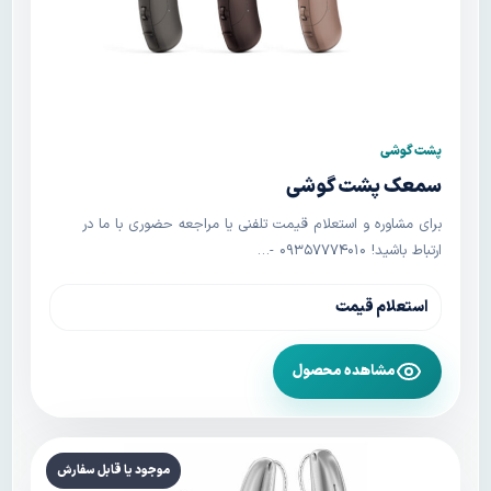
پشت گوشی
سمعک پشت گوشی
برای مشاوره و استعلام قیمت تلفنی یا مراجعه حضوری با ما در
ارتباط باشید! ۰۹۳۵۷۷۷۴۰۱۰ -…
استعلام قیمت
مشاهده محصول
موجود یا قابل سفارش