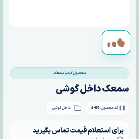
محصول کیمیا سمعک
سمعک داخل گوشی
کد محصول:
int-09
داخل گوشی
برای استعلام قیمت تماس بگیرید