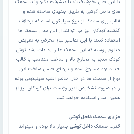
با این حال ،خوشبختانه با پیشرفت تکنولوژی سمعک
های داخل گوشی به طریق جدیدی ساخته شده و
قالب روی سمعک از نوع سیلیکون است که برخلاف
گذشته کودکان نیز می توانند از این مدل سمعک ها
استفاده کنند؛ با این تفاسیر نیاز محرض به تعویض
مداوم پوسته که این سمعک ها را به علت رشد گوش
کودک منجر به مخارج بالا و ساخت متناسب با قالب
جدید بود منسوخ شده و درواقع جنس ساخت این
نوع از سمعک ها در حال حاضر اغلب سیلیکونی بوده
و در صورت تشخیص ادیولوژیست برای کودکان نیز از
همین مدل استفاده خواهد شد.
مزایای
سمعک داخل گوشی
قدرت
سمعک داخل گوشی
بسیار بالا بوده و میتواند