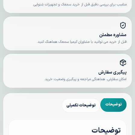
مناسب برای بررسی دقیق قبل از خرید سمعک و تجهیزات شنوایی.
مشاوره مطمئن
قبل از خرید می توانید با مشاوران کیمیا سمعک هماهنگ کنید.
پیگیری سفارش
امکان سفارش، هماهنگی مراجعه و پیگیری وضعیت خرید.
توضیحات
توضیحات تکمیلی
توضیحات