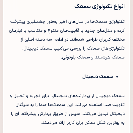
انواع تکنولوژی سمعک
تکنولوژی سمعک‌ها در سال‌های اخیر به‌طور چشمگیری پیشرفت
کرده و مدل‌های جدید با قابلیت‌های متنوع و متناسب با نیازهای
مختلف کاربران طراحی شده‌اند. در ادامه، سه دسته اصلی از
تکنولوژی‌های سمعک را بررسی می‌کنیم: سمعک‌ دیجیتال،
سمعک‌ هوشمند و سمعک‌ بلوتوثی.
سمعک دیجیتال
سمعک دیجیتال از پردازنده‌های دیجیتالی برای تجزیه و تحلیل و
تقویت صدا استفاده می‌کند. این سمعک‌ها صدا را به سیگنال
دیجیتال تبدیل می‌کنند، سپس از طریق پردازش پیشرفته، آن را
به بهترین شکل ممکن برای کاربر ارائه می‌دهند.