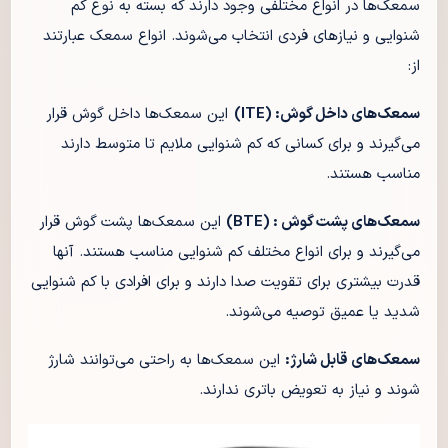
سمعک‌ها در انواع مختلفی وجود دارند که بسته به نوع کم
شنوایی و نیازهای فردی انتخاب می‌شوند. انواع سمعک عبارتند
از:
سمعک‌های داخل گوش
: (ITE)
این سمعک‌ها داخل گوش قرار
می‌گیرند و برای کسانی که کم شنوایی ملایم تا متوسط دارند
مناسب هستند.
سمعک‌های پشت گوش
: (BTE)
این سمعک‌ها پشت گوش قرار
می‌گیرند و برای انواع مختلف کم شنوایی مناسب هستند. آنها
قدرت بیشتری برای تقویت صدا دارند و برای افرادی با کم شنوایی
شدید یا عمیق توصیه می‌شوند.
سمعک‌های قابل شارژ:
این سمعک‌ها به راحتی می‌توانند شارژ
شوند و نیاز به تعویض باتری ندارند.