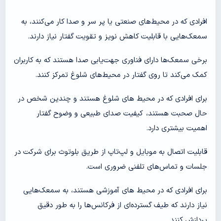
افرادی که در محیط‌های صنعتی یا پر سر و صدا کار می‌کنند، به
سمعک‌هایی با قابلیت کاهش نویز و تقویت گفتار نیاز دارند.
برخی سمعک‌ها دارای فناوری جهت‌یابی صدا هستند که به کاربران
کمک می‌کند تا روی گفتار در محیط‌های شلوغ تمرکز کنند.
برای افرادی که در محیط های شلوغ هستند و چندین شخص در
حال صحبت هستند، کیفیت صدای طبیعی و وضوح گفتار
اهمیت بیشتری دارد.
قابلیت اتصال به موبایل و لپ‌تاپ از طریق بلوتوث برای شرکت در
جلسات و تماس‌های تلفنی ضروری است.
برای افرادی که در محیط های آموزشی هستند، به سمعک‌هایی
نیاز دارند که طیف گسترده‌ای از فرکانس‌ها را به طور دقیق
پردازش کنند.