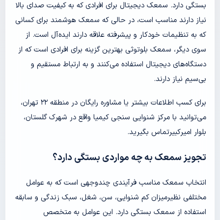
بستگی دارد. سمعک دیجیتال برای افرادی که به کیفیت صدای بالا
نیاز دارند مناسب است، در حالی که سمعک هوشمند برای کسانی
که به تنظیمات خودکار و پیشرفته علاقه دارند ایده‌آل است. از
سوی دیگر، سمعک بلوتوثی بهترین گزینه برای افرادی است که از
دستگاه‌های دیجیتال استفاده می‌کنند و به ارتباط مستقیم و
بی‌سیم نیاز دارند.
برای کسب اطلاعات بیشتر یا مشاوره رایگان در منطقه ۲۲ تهران،
می‌توانید با مرکز شنوایی سنجی کیمیا واقع در شهرک گلستان،
بلوار امیرکبیرتماس بگیرید.
تجویز سمعک به چه مواردی بستگی دارد؟
انتخاب سمعک مناسب فرآیندی چندوجهی است که به عوامل
مختلفی نظیرمیزان کم شنوایی، سن، شغل، سبک زندگی و سابقه
استفاده از سمعک بستگی دارد. این عوامل به متخصص