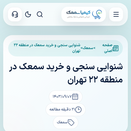
صفحه
شنوایی سنجی و خرید سمعک در منطقه ۲۲
>
سمعک
>
اصلی
تهران
شنوایی سنجی و خرید سمعک در
منطقه ۲۲ تهران
۱۴۰۳/۰۹/۰۷
۲۱ دقیقه مطالعه
سمعک