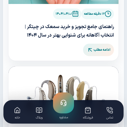
۱۲ دقیقه مطالعه
۱۴۰۴/۰۴/۰۱
راهنمای جامع تجویز و خرید سمعک در چیتگر |
انتخاب آگاهانه برای شنوایی بهتر در سال ۱۴۰۴
ادامه مطلب
مشاوره
تماس
فروشگاه
وبلاگ
خانه
سمعک