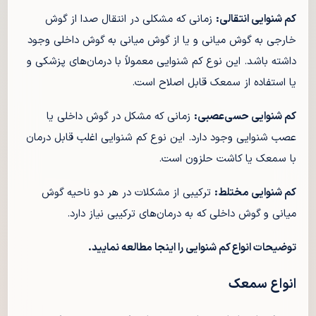
کم شنوایی انتقالی:
زمانی که مشکلی در انتقال صدا از گوش
خارجی به گوش میانی و یا از گوش میانی به گوش داخلی وجود
داشته باشد. این نوع کم شنوایی معمولاً با درمان‌های پزشکی و
یا استفاده از سمعک قابل اصلاح است.
کم شنوایی حسی‌عصبی:
زمانی که مشکل در گوش داخلی یا
عصب شنوایی وجود دارد. این نوع کم شنوایی اغلب قابل درمان
با سمعک یا کاشت حلزون است.
کم شنوایی مختلط:
ترکیبی از مشکلات در هر دو ناحیه گوش
میانی و گوش داخلی که به درمان‌های ترکیبی نیاز دارد.
توضیحات انواع کم شنوایی را اینجا مطالعه نمایید.
انواع سمعک