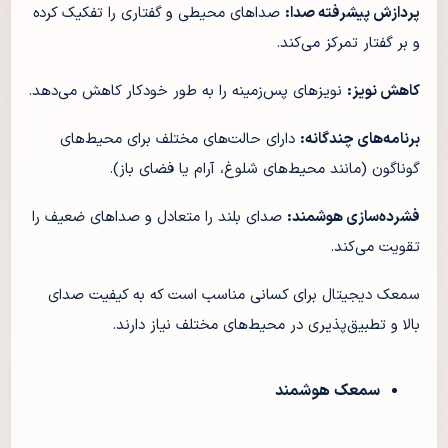
پردازش پیشرفته صدا:
صداهای محیطی و گفتاری را تفکیک کرده
و بر گفتار تمرکز می‌کند.
کاهش نویز:
نویزهای پس‌زمینه را به طور خودکار کاهش می‌دهد.
برنامه‌های چندگانه:
دارای حالت‌های مختلف برای محیط‌های
گوناگون (مانند محیط‌های شلوغ، آرام یا فضای باز).
فشرده‌سازی هوشمند:
صدای بلند را متعادل و صداهای ضعیف را
تقویت می‌کند.
سمعک دیجیتال برای کسانی مناسب است که به کیفیت صدای
بالا و تطبیق‌پذیری در محیط‌های مختلف نیاز دارند.
سمعک هوشمند