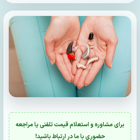
برای مشاوره و استعلام قیمت تلفنی یا مراجعه
حضوری با ما در ارتباط باشید!