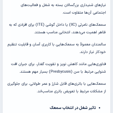
نیازهای شنیداری بزرگسالان بسته به شغل و فعالیت‌های
اجتماعی آن‌ها متفاوت است.
سمعک‌های نامرئی (IIC) یا داخل گوشی (ITE) برای افرادی که به
ظاهر اهمیت می‌دهند، انتخابی مناسب هستند.
سالمندان معمولاً به سمعک‌هایی با کاربری آسان و قابلیت تنظیم
خودکار نیاز دارند.
فناوری‌هایی مانند کاهش نویز و تقویت گفتار، برای جبران افت
شنوایی مرتبط با سن (Presbycusis) بسیار مهم هستند.
سمعک‌هایی با باتری‌های قابل شارژ و عمر طولانی، برای جلوگیری
از مشکلات مرتبط با تعویض باتری مناسب‌اند.
تاثیر شغل در انتخاب سمعک