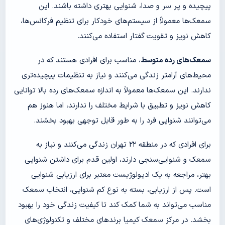
پیچیده و پر سر و صدا، شنوایی بهتری داشته باشند. این
سمعک‌ها معمولاً از سیستم‌های خودکار برای تنظیم فرکانس‌ها،
کاهش نویز و تقویت گفتار استفاده می‌کنند.
سمعک‌های رده متوسط
، مناسب برای افرادی هستند که در
محیط‌های آرامتر زندگی می‌کنند و نیاز به تنظیمات پیچیده‌تری
ندارند. این سمعک‌ها معمولاً به اندازه سمعک‌های رده بالا توانایی
کاهش نویز و تطبیق با شرایط مختلف را ندارند، اما هنوز هم
می‌توانند شنوایی فرد را به طور قابل توجهی بهبود بخشند.
برای افرادی که در منطقه ۲۲ تهران زندگی می‌کنند و نیاز به
سمعک و شنوایی‌سنجی دارند، اولین قدم برای داشتن شنوایی
بهتر، مراجعه به یک ادیولوژیست معتبر برای ارزیابی شنوایی
است. پس از ارزیابی، بسته به نوع کم شنوایی، انتخاب سمعک
مناسب می‌تواند به شما کمک کند تا کیفیت زندگی خود را بهبود
بخشد. در مرکز سمعک کیمیا برندهای مختلف و تکنولوژی‌های