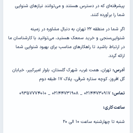
پیشرفته‌ای که در دسترس هستند و می‌توانند نیازهای شنوایی
شما را برآورده کنند.
اگر شما در منطقه ۲۲ تهران به دنبال مشاوره در زمینه
شنوایی‌سنجی و خرید سمعک هستید، می‌توانید با کارشناسان ما
در ارتباط باشید تا راهکارهای مناسب برای بهبود شنوایی شما
ارائه گردد.
آدرس:
تهران، همت غرب، شهرک گلستان، بلوار امیرکبیر، خیابان
گل افروز، کوچه ستاره شرقی، پلاک ۱۷ طبقه دوم
تماس:
۰۲۱۴۴۷۳۰۹۱۷ _ ۰۲۱۴۴۷۳۱۹۰۸ _ ۰۹۳۵۷۷۷۴۰۱۰
ساعت کاری:
شنبه تا چهارشنبه ساعت ۱۰ الی ۲۰