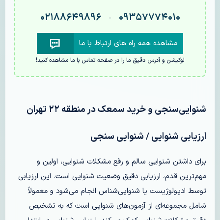
۰۲۱۸۸۶۴۹۸۹۶
۰۹۳۵۷۷۷۴۰۱۰
-
مشاهده همه راه های ارتباط با ما
لوکیشن و آدرس دقیق ما را در صفحه تماس با ما مشاهده کنید!
شنوایی‌سنجی و خرید سمعک در منطقه ۲۲ تهران
ارزیابی شنوایی
/ شنوایی سنجی
برای داشتن شنوایی سالم و رفع مشکلات شنوایی، اولین و
مهم‌ترین قدم، ارزیابی دقیق وضعیت شنوایی است. این ارزیابی
توسط ادیولوژیست یا شنوایی‌شناس انجام می‌شود و معمولاً
شامل مجموعه‌ای از آزمون‌های شنوایی است که به تشخیص