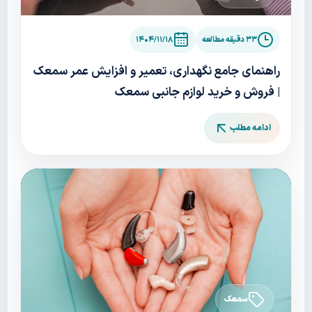
۳۳ دقیقه مطالعه
۱۴۰۴/۱۱/۱۸
راهنمای جامع نگهداری، تعمیر و افزایش عمر سمعک
| فروش و خرید لوازم جانبی سمعک
ادامه مطلب
سمعک