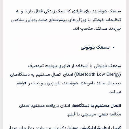
سمعک هوشمند برای افرادی که سبک زندگی فعال دارند و به
تنظیمات خودکار یا ویژگی‌های پیشرفته‌ای مانند ردیابی سلامتی
نیازمند هستند، مناسب اند.
سمعک بلوتوثی
سمعک بلوتوثی با استفاده از فناوری بلوتوث کم‌مصرف
(Bluetooth Low Energy) امکان اتصال مستقیم به دستگاه‌های
دیجیتال مانند تلفن‌های هوشمند، تلویزیون و تبلت را فراهم
می‌کند.
اتصال مستقیم به دستگاه‌ها:
امکان دریافت مستقیم صدای
مکالمه تلفنی، موسیقی یا فیلم.
کنترل از طریق اپلیکیشن موبایل:
کاربران می‌توانند تنظیمات صدا،