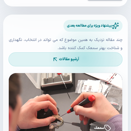
پیشنهاد ویژه برای مطالعه بعدی
چند مقاله نزدیک به همین موضوع که می تواند در انتخاب، نگهداری
و شناخت بهتر سمعک کمک کننده باشد.
آرشیو مقالات
سمعک