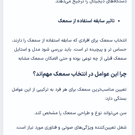
دستگاه‌های دیجیتال را ترجیح می‌دهند.
تاثیر سابقه استفاده از سمعک
انتخاب سمعک برای افرادی که سابقه استفاده از سمعک را دارند،
حساس تر و پیچیده تر است. باید بررسی شود مدل و استایل
سمعک قبلی از چه نوعی بوده و حتی الامکان سمعک مشابه
چرا این عوامل در انتخاب سمعک مهم‌اند؟
تعیین مناسب‌ترین سمعک برای هر فرد به ترکیبی از این عوامل
بستگی دارد:
سن می‌تواند نوع و طراحی سمعک را مشخص کند.
شغل تعیین‌کننده ویژگی‌های صوتی و فناوری مورد نیاز است.