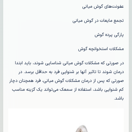
عفونت‌های گوش میانی
تجمع مایعات در گوش میانی
پارگی پرده گوش
مشکلات استخوانچه گوش
در صورتی که مشکلات گوش میانی شناسایی شوند، باید ابتدا
درمان شوند تا تاثیر آنها بر شنوایی فرد به حداقل برسد. در
صورتی که پس از درمان مشکلات گوش میانی، فرد همچنان دچار
کم شنوایی باشد، استفاده از سمعک می‌تواند یک گزینه مناسب
باشد.