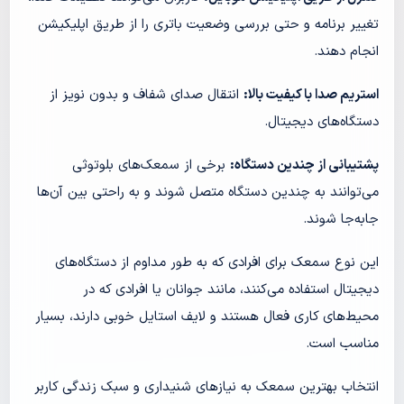
تغییر برنامه و حتی بررسی وضعیت باتری را از طریق اپلیکیشن
انجام دهند.
استریم صدا با کیفیت بالا:
انتقال صدای شفاف و بدون نویز از
دستگاه‌های دیجیتال.
پشتیبانی از چندین دستگاه:
برخی از سمعک‌های بلوتوثی
می‌توانند به چندین دستگاه متصل شوند و به راحتی بین آن‌ها
جابه‌جا شوند.
این نوع سمعک برای افرادی که به طور مداوم از دستگاه‌های
دیجیتال استفاده می‌کنند، مانند جوانان یا افرادی که در
محیط‌های کاری فعال هستند و لایف استایل خوبی دارند، بسیار
مناسب است.
انتخاب بهترین سمعک به نیازهای شنیداری و سبک زندگی کاربر