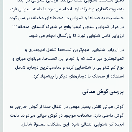
دقیق مشکلات شنوایی کمک می‌کند. ارزیابی شنوایی در ابتدا
به‌صورت گفتاری و غیرگفتاری انجام می‌شود تا دامنه شنوایی فرد،
حساسیت به صداها و شنوایی در محیط‌های مختلف بررسی گردد.
در مرکز شنوایی سنجی کیمیا واقع در شهرک گلستان، منطقه ۲۲
ارزیابی کامل شنوایی نوزاد تا بزرگسال انجام می شود.
در ارزیابی شنوایی، مهم‌ترین تست‌ها شامل ادیومتری و
تمپانومتری می باشد که با انجام این تست‌ها، می‌توان میزان و
نوع کم شنوایی را شناسایی کرده و مناسب‌ترین درمان، شامل
استفاده از سمعک یا درمان‌های دیگر را پیشنهاد کرد.
بررسی گوش میانی
گوش میانی نقش بسیار مهمی در انتقال صدا از گوش خارجی به
گوش داخلی دارد. مشکلات موجود در گوش میانی می‌تواند باعث
ایجاد کم شنوایی انتقالی شود. این مشکلات معمولاً شامل: