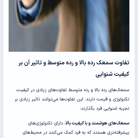
تفاوت سمعک رده بالا و رده متوسط و تاثیر آن بر
کیفیت شنوایی
سمعک‌های رده بالا و رده متوسط تفاوت‌های زیادی در کیفیت،
تکنولوژی و قیمت دارند. این تفاوت‌ها می‌توانند تاثیر زیادی بر
تجربه شنوایی فرد بگذارند:
سمعک‌های هوشمند و با کیفیت بالا
، دارای تکنولوژی‌های
پیشرفته‌تری هستند که به فرد کمک می‌کنند در محیط‌های