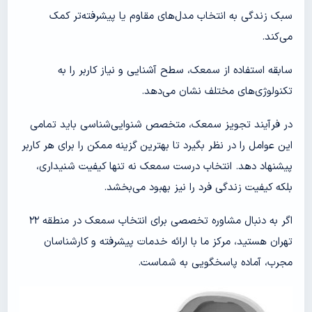
سبک زندگی به انتخاب مدل‌های مقاوم یا پیشرفته‌تر کمک
می‌کند.
سابقه استفاده از سمعک، سطح آشنایی و نیاز کاربر را به
تکنولوژی‌های مختلف نشان می‌دهد.
در فرآیند تجویز سمعک، متخصص شنوایی‌شناسی باید تمامی
این عوامل را در نظر بگیرد تا بهترین گزینه ممکن را برای هر کاربر
پیشنهاد دهد. انتخاب درست سمعک نه تنها کیفیت شنیداری،
بلکه کیفیت زندگی فرد را نیز بهبود می‌بخشد.
اگر به دنبال مشاوره تخصصی برای انتخاب سمعک در منطقه ۲۲
تهران هستید، مرکز ما با ارائه خدمات پیشرفته و کارشناسان
مجرب، آماده پاسخگویی به شماست.