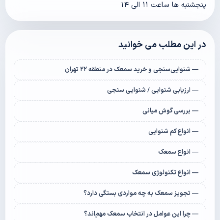
پنجشنبه ها ساعت ۱۱ الی ۱۴
در این مطلب می خوانید
— شنوایی‌سنجی و خرید سمعک در منطقه ۲۲ تهران
— ارزیابی شنوایی / شنوایی سنجی
— بررسی گوش میانی
— انواع کم شنوایی
— انواع سمعک
— انواع تکنولوژی سمعک
— تجویز سمعک به چه مواردی بستگی دارد؟
— چرا این عوامل در انتخاب سمعک مهم‌اند؟