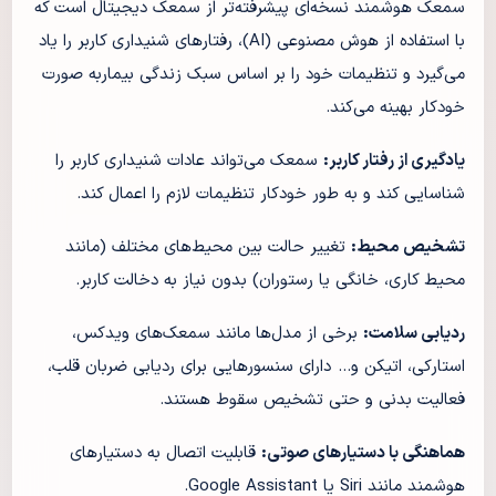
سمعک هوشمند نسخه‌ای پیشرفته‌تر از سمعک دیجیتال است که
با استفاده از هوش مصنوعی (AI)، رفتارهای شنیداری کاربر را یاد
می‌گیرد و تنظیمات خود را بر اساس سبک زندگی بیماربه صورت
خودکار بهینه می‌کند.
یادگیری از رفتار کاربر:
سمعک می‌تواند عادات شنیداری کاربر را
شناسایی کند و به طور خودکار تنظیمات لازم را اعمال کند.
تشخیص محیط:
تغییر حالت بین محیط‌های مختلف (مانند
محیط کاری، خانگی یا رستوران) بدون نیاز به دخالت کاربر.
ردیابی سلامت:
برخی از مدل‌ها مانند سمعک‌های ویدکس،
استارکی، اتیکن و… دارای سنسورهایی برای ردیابی ضربان قلب،
فعالیت بدنی و حتی تشخیص سقوط هستند.
هماهنگی با دستیارهای صوتی:
قابلیت اتصال به دستیارهای
هوشمند مانند Siri یا Google Assistant.