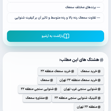
— برندهای مختلف سمعک
— تفاوت سمعک رده بالا و رده متوسط و تاثیر آن بر کیفیت شنوایی
بازگشت به آرشیو
هشتگ های این مطلب:
خرید سمعک
خرید سمعک منطقه ۲۲
خرید سمعک منطقه ۲۲ تهران
سمعک
شنوایی سنجی غرب تهران
شنوایی سنجی منطقه ۲۲
کلینیک شنوایی سنجی منطقه ۲۲
مشاوره سمعک
منطقه ۲۲ تهران