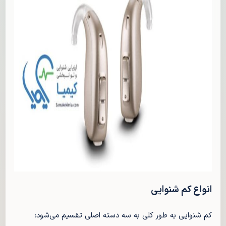
انواع کم شنوایی
کم شنوایی به طور کلی به سه دسته اصلی تقسیم می‌شود: