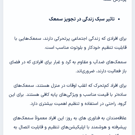
تاثیر سبک زندگی در تجویز سمعک
برای افرادی که زندگی اجتماعی پرتحرکی دارند، سمعک‌هایی با
قابلیت تنظیم خودکار و بلوتوث مناسب است.
سمعک‌های ضدآب و مقاوم به گرد و غبار برای افرادی که در فضای
باز فعالیت دارند، ضروری‌اند.
برای افراد کم‌تحرک که اغلب اوقات در منزل هستند، سمعک‌های
ساده‌تر با قیمت مناسب و ویژگی‌های پایه کافی هستند. برای این
گروه، راحتی در استفاده و تنظیم اهمیت بیشتری دارد.
علاقه‌مندان به فناوری های به روز: این افراد معمولاً سمعک‌های
پیشرفته و هوشمند با اپلیکیشن‌های تنظیم و قابلیت اتصال به