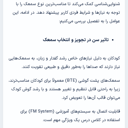
شنوایی‌شناسی کمک می‌کند تا مناسب‌ترین نوع سمعک را با
توجه به نیازها و شرایط فردی کاربر پیشنهاد دهد. در ادامه، این
عوامل را به تفصیل بررسی می‌کنیم:
تاثیر سن در تجویز و انتخاب سمعک
کودکان به دلیل نیازهای خاص رشد گفتار و زبان، به سمعک‌هایی
نیاز دارند که صداها را به‌طور دقیق و طبیعی تقویت کنند.
سمعک‌های پشت گوشی (BTE) معمولاً برای کودکان مناسب‌ترند،
زیرا به راحتی قابل تنظیم و تغییر هستند و با رشد گوش کودک
می‌توان قالب آن‌ها را تعویض کرد.
قابلیت اتصال به سیستم‌های آموزشی (FM System) برای
استفاده در کلاس درس یک ویژگی مهم است.