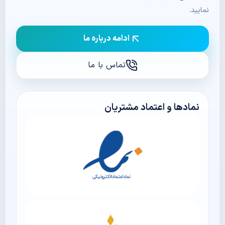
نمایید.
ادامه درباره ما
تماس با ما
نمادها و اعتماد مشتریان