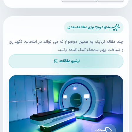
پیشنهاد ویژه برای مطالعه بعدی
چند مقاله نزدیک به همین موضوع که می تواند در انتخاب، نگهداری
و شناخت بهتر سمعک کمک کننده باشد.
آرشیو مقالات
مقالات