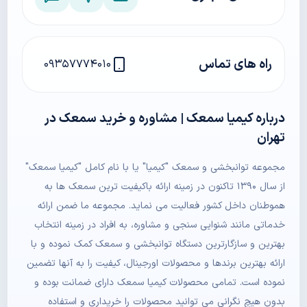
راه های تماس
۰۹۳۵۷۷۷۴۰۱۰
درباره کیمیا سمعک | مشاوره و خرید سمعک در
تهران
مجموعه توانبخشی و سمعک "کیمیا" یا با نام کامل "کیمیا سمعک"
از سال ۱۳۹۰ تاکنون در زمینه ارائه باکیفیت ترین سمعک ها به
هموطنان داخل کشور فعالیت می نماید. مجموعه ما ضمن ارائه
خدماتی مانند شنوایی سنجی و مشاوره، به افراد در زمینه انتخاب
بهترین و سازگارترین دستگاه توانبخشی و سمعک کمک نموده و با
ارائه بهترین برندها و محصولات اورجینال، کیفیت را به آنها تضمین
نموده است. تمامی محصولات کیمیا سمعک دارای ضمانت بوده و
بدون هیچ نگرانی می توانید محصولات را خریداری و استفاده