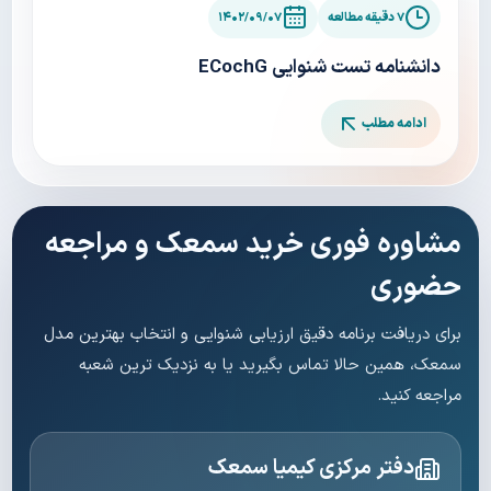
۷ دقیقه مطالعه
۱۴۰۲/۰۹/۰۷
دانشنامه تست شنوایی ECochG
ادامه مطلب
مشاوره فوری خرید سمعک و مراجعه
حضوری
برای دریافت برنامه دقیق ارزیابی شنوایی و انتخاب بهترین مدل
سمعک، همین حالا تماس بگیرید یا به نزدیک ترین شعبه
مراجعه کنید.
دفتر مرکزی کیمیا سمعک