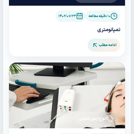
۱۰ دقیقه مطالعه
۱۴۰۲/۰۷/۲۳
تمپانومتری
ادامه مطلب
انواع آزمون شنوایی