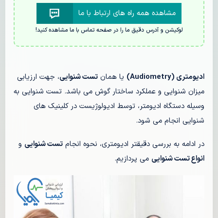
مشاهده همه راه های ارتباط با ما
لوکیشن و آدرس دقیق ما را در صفحه تماس با ما مشاهده کنید!
ادیومتری (
Audiometry
)
یا همان
تست شنوایی
، جهت ارزیابی
میزان شنوایی و عملکرد ساختار گوش می باشد. تست شنوایی به
وسیله دستگاه ادیومتر، توسط ادیولوژیست در کلینیک های
شنوایی انجام می شود.
در ادامه به بررسی دقیقتر ادیومتری، نحوه انجام
تست شنوایی
و
انواع تست شنوایی
می پردازیم.