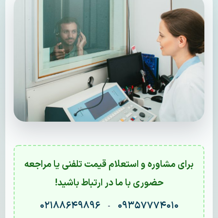
برای مشاوره و استعلام قیمت تلفنی یا مراجعه
حضوری با ما در ارتباط باشید!
۰۲۱۸۸۶۴۹۸۹۶
۰۹۳۵۷۷۷۴۰۱۰
-