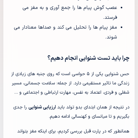
عصب گوش پیام ها را جمع آوری و به مغز می
فرستد.
مغز پیام ها را تحلیل می کند و صداها معنادار می
شوند.
چرا باید تست شنوایی انجام دهیم؟
حس شنوایی یکی از ۵ حواسی است که روی جنبه های زیادی از
زندگی ما تاثیر مستقیمی دارد. از جمله: سلامت جسمانی، مسیر
شغلی و فردی، اعتماد به نفس، مهارت ارتباطی و اجتماعی و …
در نتیجه از همان ابتدای بدو تولد باید
ارزیابی شنوایی
را جدی
بگیریم و تا میانسای و کهنسالی ادامه دهیم.
همانطور که در پارت قبل بررسی کردیم، برای اینکه مغز بتواند