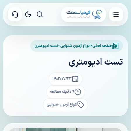
صفحه اصلی
>
انواع آزمون شنوایی
>
تست ادیومتری
تست ادیومتری
۱۴۰۲/۰۷/۲۳
۹ دقیقه مطالعه
انواع آزمون شنوایی