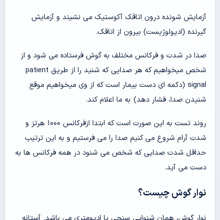
آزمایش شونده درون اتاقک آکوستیک می نشیند و آزمایش
گیرنده (ادیولوژیست) بیرون از اتاقک.
صدا در شدت و فرکانس مختلف به گوش فرستاده می شود و از
شخص میخواهیم که هر صدایی که شنید را از طریق patient
signal (دکمه ای دست بیمار است که از وی میخواهیم موقع
شنیدن صدا، فشار دهد) به ما اعلام کند.
روند تست به این صورت است که ابتدا ازفرکانس ۱۰۰۰ هرتز و
شدت آرام شروع می کنیم صدا را می فرستیم و به این ترتیب
حداقل شدت صدایی که شخص می شنود در همه فرکانس ها به
دست می آید.
نوار گوش چیست؟
نوار گوش، همان شنوایی سنجی یا ادیومتری می باشد. آستانه