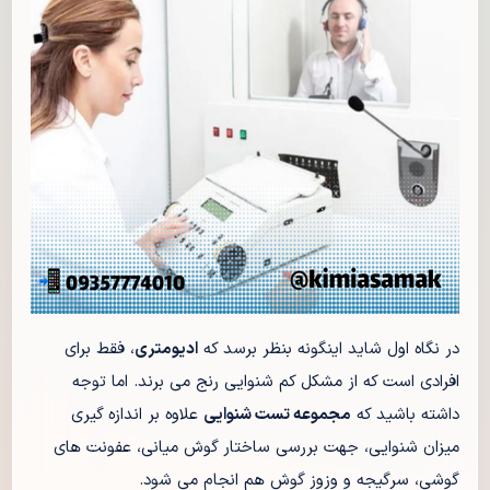
در نگاه اول شاید اینگونه بنظر برسد که
ادیومتری
، فقط برای
افرادی است که از مشکل کم شنوایی رنج می برند. اما توجه
داشته باشید که
مجموعه تست شنوایی
علاوه بر اندازه گیری
میزان شنوایی، جهت بررسی ساختار گوش میانی، عفونت های
گوشی، سرگیجه و وزوز گوش هم انجام می شود.