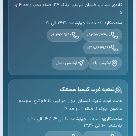
گاندی شمالی، خیابان شریفی، پلاک ۳۴، طبقه دوم، واحد ۴ و
۵
ساعت کار:
یکشنبه تا چهارشنبه: ۱۴:۳۰ الی ۲۰
٠٩٠٢٩٢١٩١٩٢
۰۹۳۵۷۷۷۴۰۱۰
۰۲۱۸۸۶۴۹۸۹۶
لوکیشن بلد
لوکیشن نشان
شعبه غرب کیمیا سمعک
همت غرب، شهرک گلستان، بلوار امیرکبیر، تقاطع کاج، مجتمع
مالمون، بلوک ۱، طبقه ۳، واحد ۲۶
ساعت کاری:
شنبه تا چهارشنبه: ۱۰ الی ۱۴ / ۱۴ الی ۲۰ و
پنجشنبه: ۱۰ الی ۱۳:۳۰