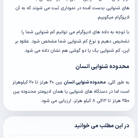
های شنوایی بدست آمده در نموداری ثبت می شوند که به آن
ادیوگرام میگوییم.
با توجه به داده های ادیوگرام می توانیم کم شنوایی شما را
تشخیص دهیم و نوع کم شنوایی شما مشخص شود. علاوه بر
این، کم شنوایی یک یا دو گوشی هم نشان داده می شود.
محدوده شنوایی انسان
به طور کلی،
محدوده شنوایی انسان
بین ۲۰ هرتز تا ۲۰ کیلوهرتز
است اما در دستگاه های شنوایی یا همان ادیومتر محدوده بین
۲۵۰ هرتز تا ۱۲الی ۸ کیلو هرتز، ارزیابی می شود.
در این مطلب می خوانید