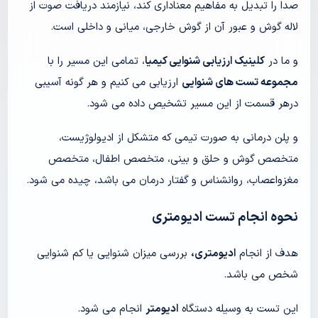
صدا را تبدیل به مفاهیم معناداری کند، نیازمند دریافت صوت از
لاله گوش و عبور آن از گوش خارجی، میانی و داخلی است.
و ما در
کلینیک ارزیابی شنوایی کیمیا
، تمامی این مسیر را با
مجموعه تست های شنوایی
ارزیابی می کنیم و هر گونه آسیبی
درهر قسمت از این مسیر تشخیص داده می شود.
و پلن درمانی به صورت تیمی که متشکل از ادیولوژیست،
متخصص گوش و حلق و بینی، متخصص اطفال، متخصص
مغزواعصاب، روانشناس و گفتار درمان می باشد، چیده می شود.
نحوه انجام تست ادیومتری
هدف از انجام
ادیومتری،
بررسی میزان شنوایی یا کم شنوایی
شخص می باشد.
این تست به وسیله دستگاه
ادیومتر
انجام می شود.