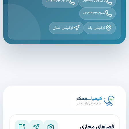
۰۲۱۴۴۷۳۰۹۱۷
۰۹۳۵۷۷۷۴۰۱۰
۰۲۱۴۴۷۳۱۹۰۸
لوکیشن بلد
لوکیشن نشان
فضاهای مجازی