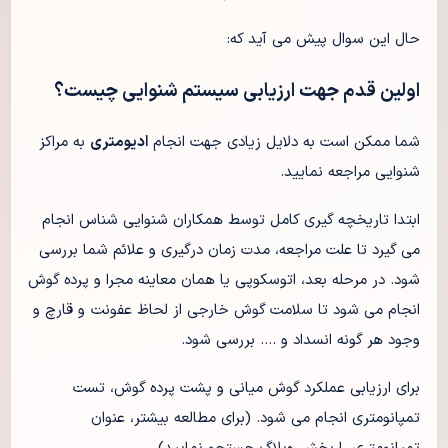
حال این سوال پیش می آید که:
اولین قدم جهت ارزیابی سیستم شنوایی چیست؟
شما ممکن است به دلایل زیادی جهت انجام
ادیومتری
به مراکز
شنوایی مراجعه نمایید.
ابتدا تاریخچه گیری کامل توسط همکاران شنوایی شناس انجام
می گیرد تا علت مراجعه، مدت زمان درگیری و علائم شما بررسی
شود. در مرحله بعد، اتوسکوپی یا همان معاینه مجرا و پرده گوش
انجام می شود تا سلامت گوش خارجی از لحاظ عفونت و قارچ و
وجود هر گونه انسداد و …. بررسی شود.
برای ارزیابی عملکرد گوش میانی و پشت پرده گوش، تست
تمپانومتری انجام می شود. (برای مطالعه بیشتر، عنوان